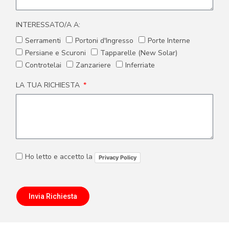
INTERESSATO/A A:
Serramenti
Portoni d'Ingresso
Porte Interne
Persiane e Scuroni
Tapparelle (New Solar)
Controtelai
Zanzariere
Inferriate
LA TUA RICHIESTA
Ho letto e accetto la
Privacy Policy
Invia Richiesta