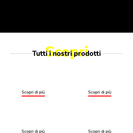
Scopri
Tutti i nostri prodotti
Scopri di più
Scopri di più
Scopri di più
Scopri di più