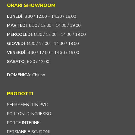
ORARI SHOWROOM
LUNEDÌ
: 8.30 / 12.00 – 14.30 / 19.00
MARTEDÌ
: 8.30 / 12.00 – 14.30 / 19.00
MERCOLEDÌ
: 8.30 / 12.00 – 14.30 / 19.00
GIOVEDÌ
: 8.30 / 12.00 – 14.30 / 19.00
VENERDÌ
: 8.30 / 12.00 – 14.30 / 19.00
SABATO
: 8.30 / 12.00
DOMENICA
: Chiuso
PRODOTTI
SERRAMENTI IN PVC
PORTONI D’INGRESSO
PORTE INTERNE
PERSIANE E SCURONI