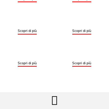
Scopri di più
Scopri di più
Scopri di più
Scopri di più