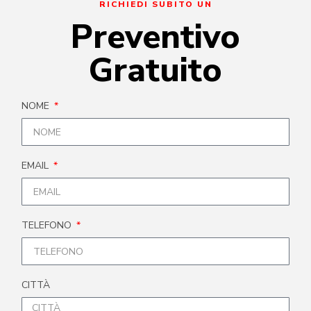
RICHIEDI SUBITO UN
Preventivo
Gratuito
NOME
EMAIL
TELEFONO
CITTÀ